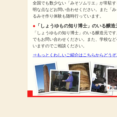
全国でも数少ない「みそソムリエ」が常駐す
明な点などお問い合わせください。また「み
るみそ作り体験も随時行っています。
●
「しょうゆもの知り博士」のいる醸造
「しょうゆもの知り博士」のいる醸造元です
でもお問い合わせください。また、学校など
いますのでご相談ください。
⇒もっとくわしいご紹介はこちらからどうぞ