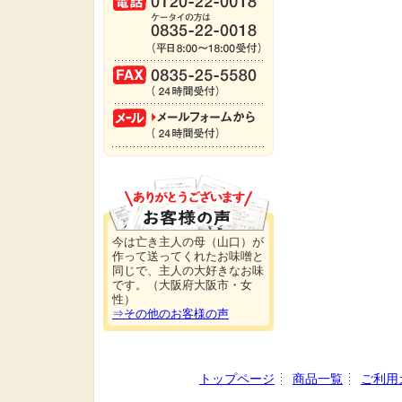
今は亡き主人の母（山口）が
作って送ってくれたお味噌と
同じで、主人の大好きなお味
です。（大阪府大阪市・女
性）
⇒その他のお客様の声
トップページ
商品一覧
ご利用