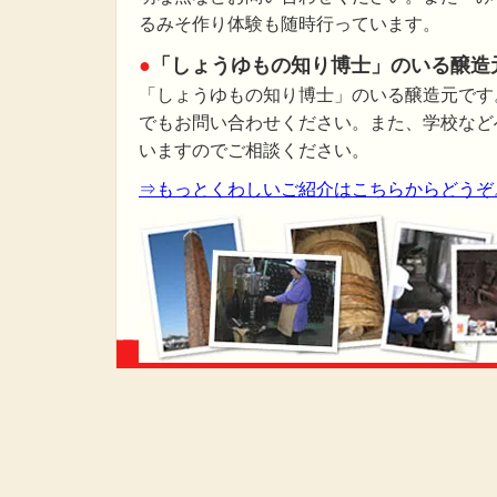
るみそ作り体験も随時行っています。
●
「しょうゆもの知り博士」のいる醸造
「しょうゆもの知り博士」のいる醸造元です
でもお問い合わせください。また、学校など
いますのでご相談ください。
⇒もっとくわしいご紹介はこちらからどうぞ