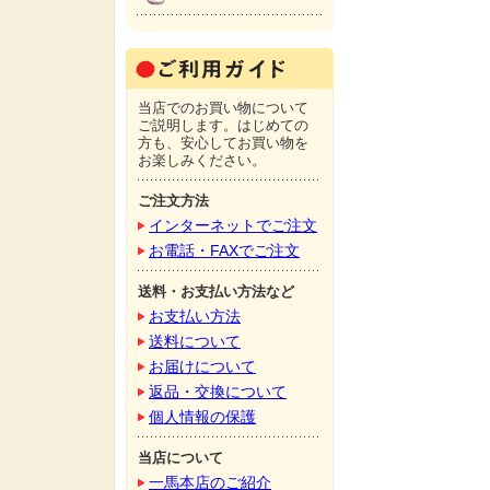
当店でのお買い物について
ご説明します。はじめての
方も、安心してお買い物を
お楽しみください。
ご注文方法
インターネットでご注文
お電話・FAXでご注文
送料・お支払い方法など
お支払い方法
送料について
お届けについて
返品・交換について
個人情報の保護
当店について
一馬本店のご紹介